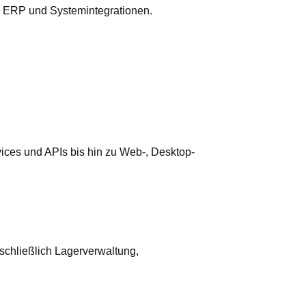
, ERP und Systemintegrationen.
es und APIs bis hin zu Web-, Desktop-
schließlich Lagerverwaltung,